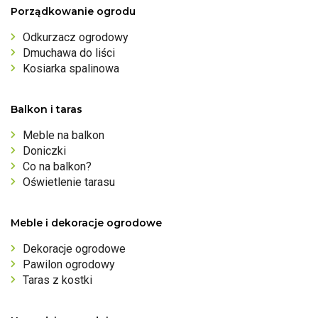
Porządkowanie ogrodu
Odkurzacz ogrodowy
Dmuchawa do liści
Kosiarka spalinowa
Balkon i taras
Meble na balkon
Doniczki
Co na balkon?
Oświetlenie tarasu
Meble i dekoracje ogrodowe
Dekoracje ogrodowe
Pawilon ogrodowy
Taras z kostki