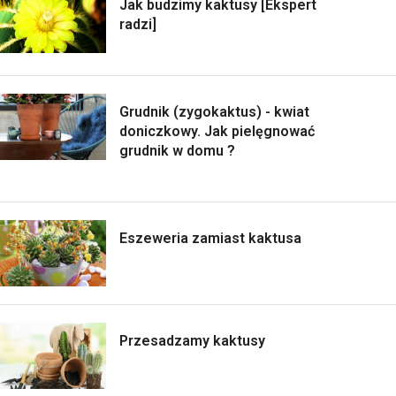
Jak budzimy kaktusy [Ekspert
radzi]
Grudnik (zygokaktus) - kwiat
doniczkowy. Jak pielęgnować
grudnik w domu ?
Eszeweria zamiast kaktusa
Przesadzamy kaktusy