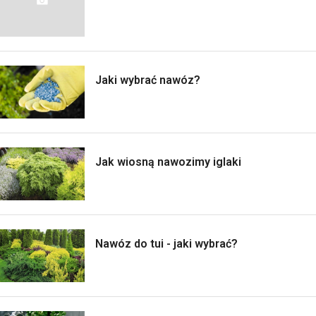
Jaki wybrać nawóz?
Jak wiosną nawozimy iglaki
Nawóz do tui - jaki wybrać?