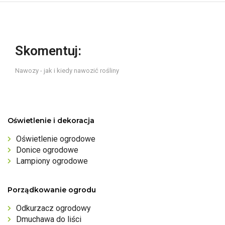
Skomentuj:
Nawozy - jak i kiedy nawozić rośliny
Oświetlenie i dekoracja
Oświetlenie ogrodowe
Donice ogrodowe
Lampiony ogrodowe
Porządkowanie ogrodu
Odkurzacz ogrodowy
Dmuchawa do liści