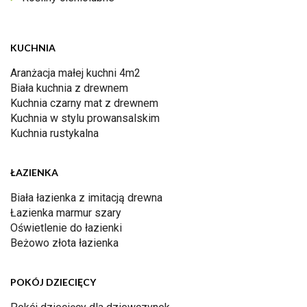
KUCHNIA
Aranżacja małej kuchni 4m2
Biała kuchnia z drewnem
Kuchnia czarny mat z drewnem
Kuchnia w stylu prowansalskim
Kuchnia rustykalna
ŁAZIENKA
Biała łazienka z imitacją drewna
Łazienka marmur szary
Oświetlenie do łazienki
Beżowo złota łazienka
POKÓJ DZIECIĘCY