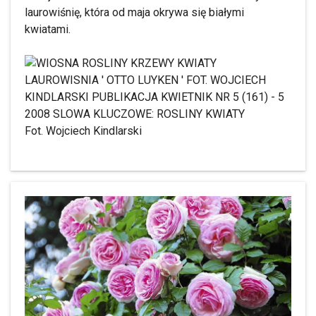
laurowiśnię, która od maja okrywa się białymi
kwiatami.
Fot. Wojciech Kindlarski