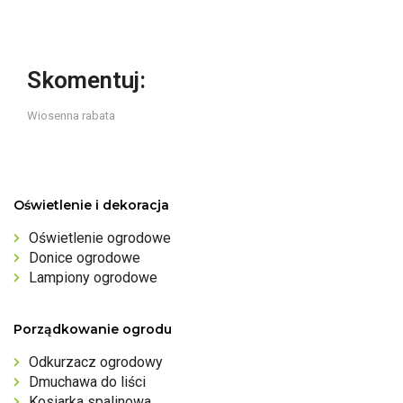
Skomentuj:
Wiosenna rabata
Oświetlenie i dekoracja
Oświetlenie ogrodowe
Donice ogrodowe
Lampiony ogrodowe
Porządkowanie ogrodu
Odkurzacz ogrodowy
Dmuchawa do liści
Kosiarka spalinowa