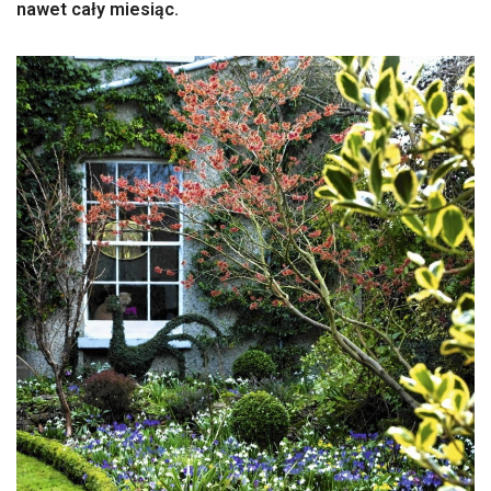
nawet cały miesiąc.