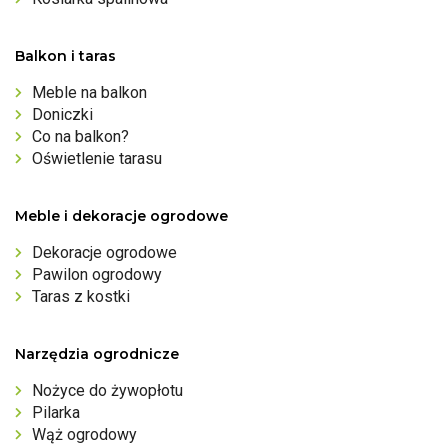
Balkon i taras
Meble na balkon
Doniczki
Co na balkon?
Oświetlenie tarasu
Meble i dekoracje ogrodowe
Dekoracje ogrodowe
Pawilon ogrodowy
Taras z kostki
Narzędzia ogrodnicze
Nożyce do żywopłotu
Pilarka
Wąż ogrodowy