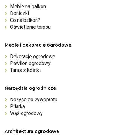
Meble na balkon
Doniczki
Co na balkon?
Oświetlenie tarasu
Meble i dekoracje ogrodowe
Dekoracje ogrodowe
Pawilon ogrodowy
Taras z kostki
Narzędzia ogrodnicze
Nożyce do żywopłotu
Pilarka
Wąż ogrodowy
Architektura ogrodowa