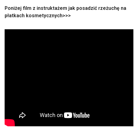
Poniżej film z instruktażem jak posadzić rzeżuchę na
płatkach kosmetycznych>>>