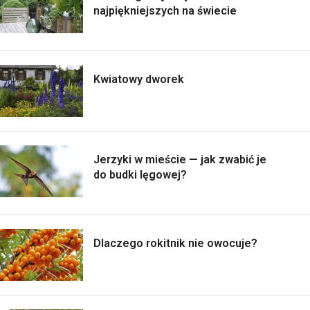
najpiękniejszych na świecie
Kwiatowy dworek
Jerzyki w mieście — jak zwabić je
do budki lęgowej?
Dlaczego rokitnik nie owocuje?