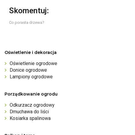
Skomentuj:
Co porasta drzewa?
Oświetlenie i dekoracja
Oświetlenie ogrodowe
Donice ogrodowe
Lampiony ogrodowe
Porządkowanie ogrodu
Odkurzacz ogrodowy
Dmuchawa do liści
Kosiarka spalinowa