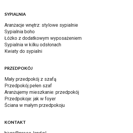
SYPIALNIA
Aranżacje wnętrz: stylowe sypialnie
Sypialnia boho
Łóżko z dodatkowym wyposażeniem
Sypialnia w kilku odsłonach
Kwiaty do sypialni
PRZEDPOKÓJ
Mały przedpokój z szafą
Przedpokój pełen szaf
Aranżujemy mieszkanie: przedpokój
Przedpokoje: jak w foyer
Ściana w małym przedpokoju
KONTAKT