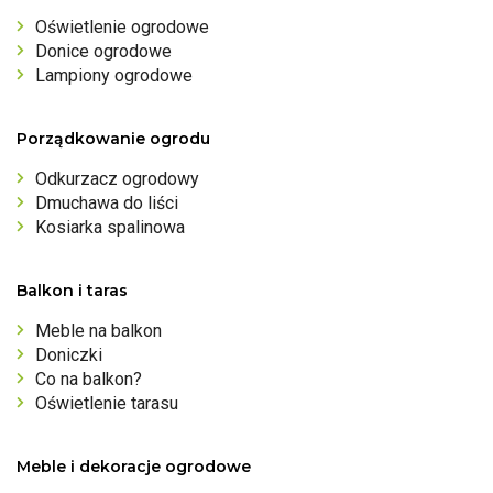
Oświetlenie ogrodowe
Donice ogrodowe
Lampiony ogrodowe
Porządkowanie ogrodu
Odkurzacz ogrodowy
Dmuchawa do liści
Kosiarka spalinowa
Balkon i taras
Meble na balkon
Doniczki
Co na balkon?
Oświetlenie tarasu
Meble i dekoracje ogrodowe