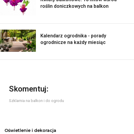
roślin doniczkowych na balkon
Kalendarz ogrodnika - porady
ogrodnicze na każdy miesiąc
Skomentuj:
Szklarnia na balkon i do ogrodu
Oświetlenie i dekoracja