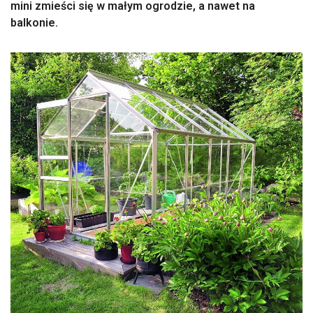
mini zmieści się w małym ogrodzie, a nawet na
balkonie.