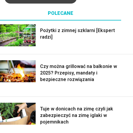
POLECANE
Pożytki z zimnej szklarni [Ekspert
radzi]
Czy można grillować na balkonie w
2025? Przepisy, mandaty i
bezpieczne rozwiązania
Tuje w donicach na zimę czyli jak
zabezpieczyć na zimę iglaki w
pojemnikach