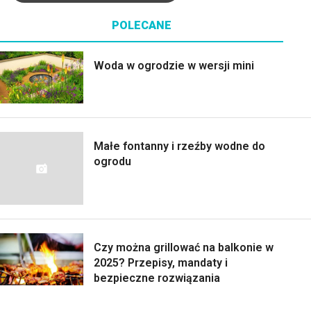
POLECANE
Woda w ogrodzie w wersji mini
Małe fontanny i rzeźby wodne do
ogrodu
Czy można grillować na balkonie w
2025? Przepisy, mandaty i
bezpieczne rozwiązania