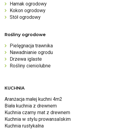
Hamak ogrodowy
Kokon ogrodowy
Stół ogrodowy
Rośliny ogrodowe
Pielęgnacja trawnika
Nawadnianie ogrodu
Drzewa iglaste
Rośliny cieniolubne
KUCHNIA
Aranżacja małej kuchni 4m2
Biała kuchnia z drewnem
Kuchnia czarny mat z drewnem
Kuchnia w stylu prowansalskim
Kuchnia rustykalna