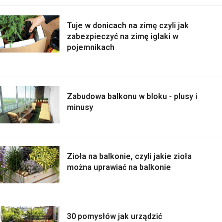
Tuje w donicach na zimę czyli jak
zabezpieczyć na zimę iglaki w
pojemnikach
Zabudowa balkonu w bloku - plusy i
minusy
Zioła na balkonie, czyli jakie zioła
można uprawiać na balkonie
30 pomysłów jak urządzić