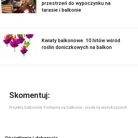
przestrzeń do wypoczynku na
tarasie i balkonie
Kwiaty balkonowe. 10 hitów wśród
roślin doniczkowych na balkon
Skomentuj:
Projekty balkonów. Fontanna na balkonie - woda na wysokościach