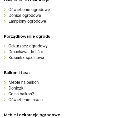
Oświetlenie i dekoracja
Oświetlenie ogrodowe
Donice ogrodowe
Lampiony ogrodowe
Porządkowanie ogrodu
Odkurzacz ogrodowy
Dmuchawa do liści
Kosiarka spalinowa
Balkon i taras
Meble na balkon
Doniczki
Co na balkon?
Oświetlenie tarasu
Meble i dekoracje ogrodowe