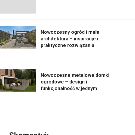
Nowoczesny ogród i mała
architektura – inspiracje i
praktyczne rozwiązania
Nowoczesne metalowe domki
ogrodowe – design i
funkcjonalność w jednym