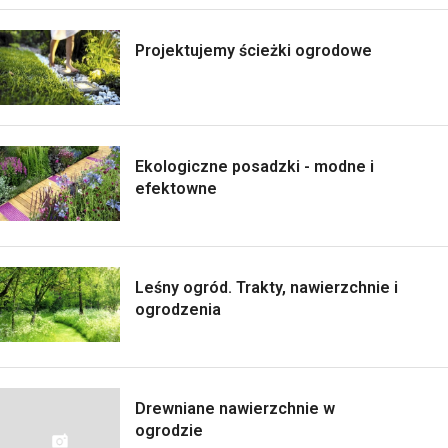
Projektujemy ścieżki ogrodowe
Ekologiczne posadzki - modne i
efektowne
Leśny ogród. Trakty, nawierzchnie i
ogrodzenia
Drewniane nawierzchnie w
ogrodzie