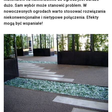
dużo. Sam wybór może stanowić problem. W
nowoczesnych ogrodach warto stosować rozwiązania
niekonwencjonalne i nietypowe połączenia. Efekty
mogą być wspaniałe!