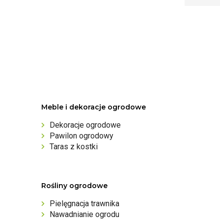
Meble i dekoracje ogrodowe
Dekoracje ogrodowe
Pawilon ogrodowy
Taras z kostki
Rośliny ogrodowe
Pielęgnacja trawnika
Nawadnianie ogrodu