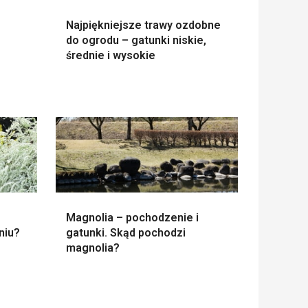
Najpiękniejsze trawy ozdobne
do ogrodu – gatunki niskie,
średnie i wysokie
Magnolia – pochodzenie i
niu?
gatunki. Skąd pochodzi
magnolia?