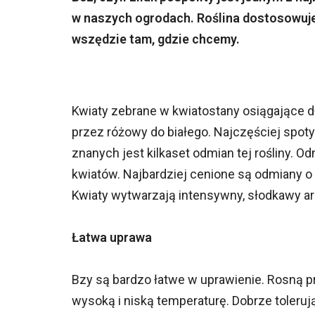
w naszych ogrodach. Roślina dostosowuje
wszędzie tam, gdzie chcemy.
Kwiaty zebrane w kwiatostany osiągające d
przez różowy do białego. Najczęściej spot
znanych jest kilkaset odmian tej rośliny. 
kwiatów. Najbardziej cenione są odmiany o
Kwiaty wytwarzają intensywny, słodkawy ar
Łatwa uprawa
Bzy są bardzo łatwe w uprawienie. Rosną pr
wysoką i niską temperaturę. Dobrze toleruj