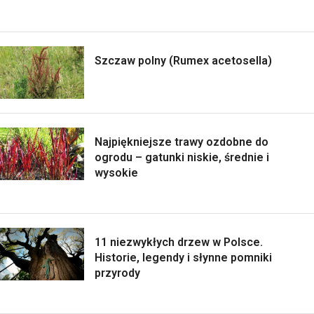
Szczaw polny (Rumex acetosella)
Najpiękniejsze trawy ozdobne do
ogrodu – gatunki niskie, średnie i
wysokie
11 niezwykłych drzew w Polsce.
Historie, legendy i słynne pomniki
przyrody