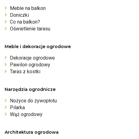
Meble na balkon
Doniczki
Co na balkon?
Oświetlenie tarasu
Meble i dekoracje ogrodowe
Dekoracje ogrodowe
Pawilon ogrodowy
Taras z kostki
Narzędzia ogrodnicze
Nożyce do żywopłotu
Pilarka
Wąż ogrodowy
Architektura ogrodowa