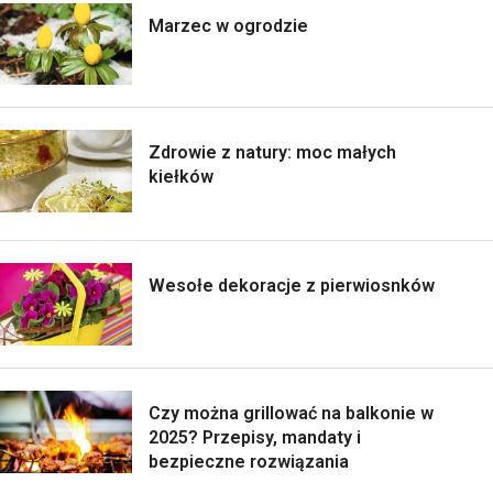
Marzec w ogrodzie
Zdrowie z natury: moc małych
kiełków
Wesołe dekoracje z pierwiosnków
Czy można grillować na balkonie w
2025? Przepisy, mandaty i
bezpieczne rozwiązania