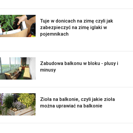
Tuje w donicach na zimę czyli jak
zabezpieczyć na zimę iglaki w
pojemnikach
Zabudowa balkonu w bloku - plusy i
minusy
Zioła na balkonie, czyli jakie zioła
można uprawiać na balkonie