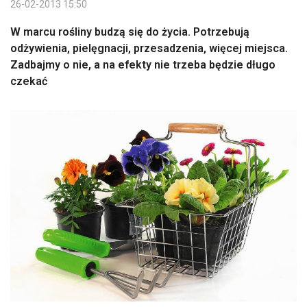
26-02-2013 15:50
W marcu rośliny budzą się do życia. Potrzebują
odżywienia, pielęgnacji, przesadzenia, więcej miejsca.
Zadbajmy o nie, a na efekty nie trzeba będzie długo
czekać