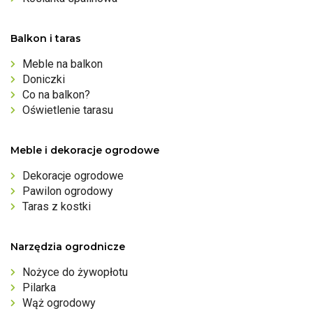
Balkon i taras
Meble na balkon
Doniczki
Co na balkon?
Oświetlenie tarasu
Meble i dekoracje ogrodowe
Dekoracje ogrodowe
Pawilon ogrodowy
Taras z kostki
Narzędzia ogrodnicze
Nożyce do żywopłotu
Pilarka
Wąż ogrodowy