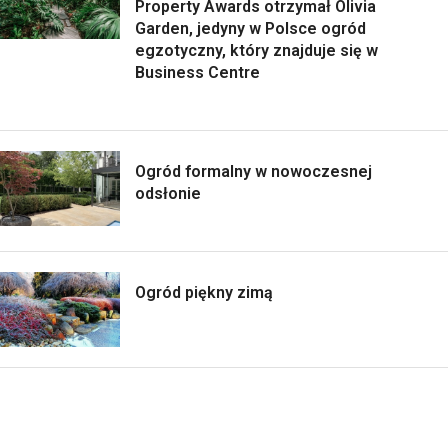
Property Awards otrzymał Olivia
Garden, jedyny w Polsce ogród
egzotyczny, który znajduje się w
Business Centre
Ogród formalny w nowoczesnej
odsłonie
Ogród piękny zimą