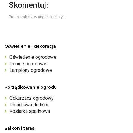
Skomentuj:
Projekt rabaty: w angielskim stylu
Oświetlenie i dekoracja
Oświetlenie ogrodowe
Donice ogrodowe
Lampiony ogrodowe
Porządkowanie ogrodu
Odkurzacz ogrodowy
Dmuchawa do liści
Kosiarka spalinowa
Balkon i taras