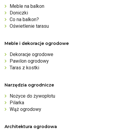
Meble na balkon
Doniczki
Co na balkon?
Oświetlenie tarasu
Meble i dekoracje ogrodowe
Dekoracje ogrodowe
Pawilon ogrodowy
Taras z kostki
Narzędzia ogrodnicze
Nożyce do żywopłotu
Pilarka
Wąż ogrodowy
Architektura ogrodowa