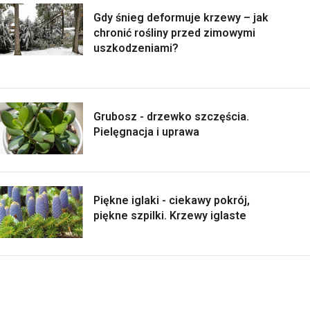
Gdy śnieg deformuje krzewy – jak
chronić rośliny przed zimowymi
uszkodzeniami?
Grubosz - drzewko szczęścia.
Pielęgnacja i uprawa
Piękne iglaki - ciekawy pokrój,
piękne szpilki. Krzewy iglaste