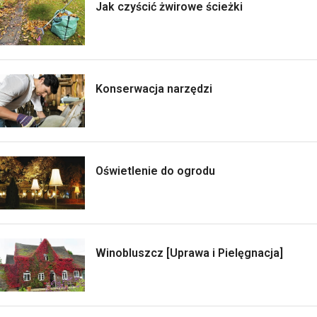
Jak czyścić żwirowe ścieżki
Konserwacja narzędzi
Oświetlenie do ogrodu
Winobluszcz [Uprawa i Pielęgnacja]