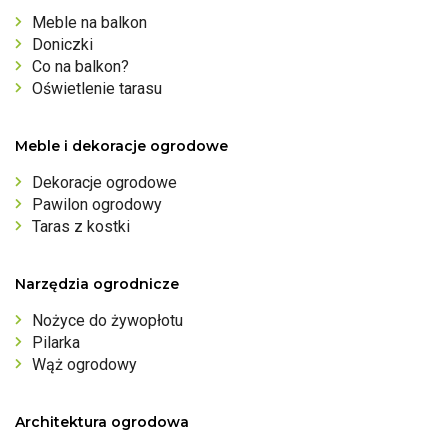
Meble na balkon
Doniczki
Co na balkon?
Oświetlenie tarasu
Meble i dekoracje ogrodowe
Dekoracje ogrodowe
Pawilon ogrodowy
Taras z kostki
Narzędzia ogrodnicze
Nożyce do żywopłotu
Pilarka
Wąż ogrodowy
Architektura ogrodowa