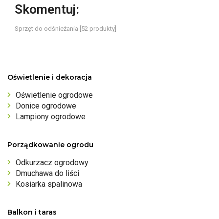
Skomentuj:
Sprzęt do odśnieżania [52 produkty]
Oświetlenie i dekoracja
Oświetlenie ogrodowe
Donice ogrodowe
Lampiony ogrodowe
Porządkowanie ogrodu
Odkurzacz ogrodowy
Dmuchawa do liści
Kosiarka spalinowa
Balkon i taras