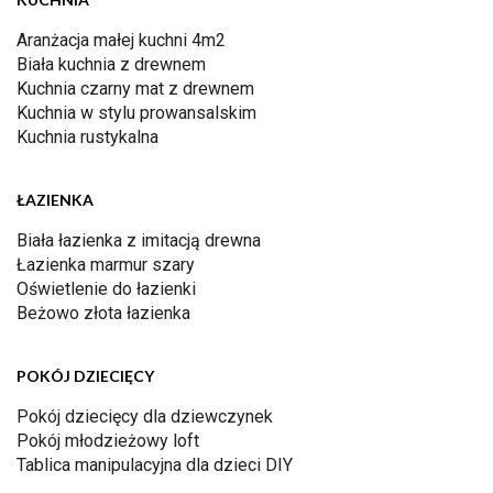
Aranżacja małej kuchni 4m2
Biała kuchnia z drewnem
Kuchnia czarny mat z drewnem
Kuchnia w stylu prowansalskim
Kuchnia rustykalna
ŁAZIENKA
Biała łazienka z imitacją drewna
Łazienka marmur szary
Oświetlenie do łazienki
Beżowo złota łazienka
POKÓJ DZIECIĘCY
Pokój dziecięcy dla dziewczynek
Pokój młodzieżowy loft
Tablica manipulacyjna dla dzieci DIY