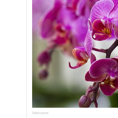
falenopsis