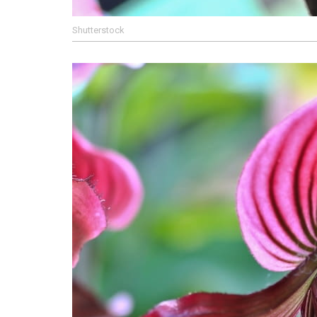
Shutterstock