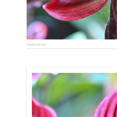
Shutterstock