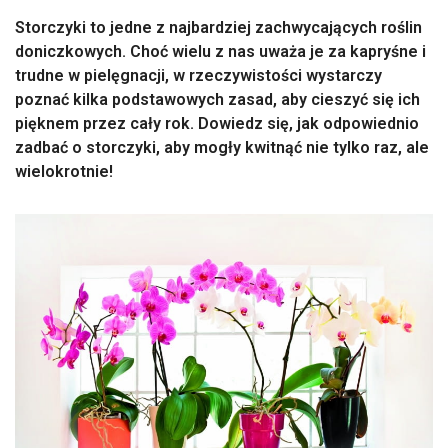
Storczyki to jedne z najbardziej zachwycających roślin
doniczkowych. Choć wielu z nas uważa je za kapryśne i
trudne w pielęgnacji, w rzeczywistości wystarczy
poznać kilka podstawowych zasad, aby cieszyć się ich
pięknem przez cały rok. Dowiedz się, jak odpowiednio
zadbać o storczyki, aby mogły kwitnąć nie tylko raz, ale
wielokrotnie!