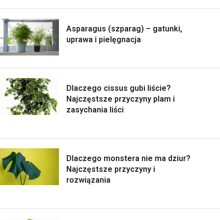
Asparagus (szparag) – gatunki,
uprawa i pielęgnacja
Dlaczego cissus gubi liście?
Najczęstsze przyczyny plam i
zasychania liści
Dlaczego monstera nie ma dziur?
Najczęstsze przyczyny i
rozwiązania