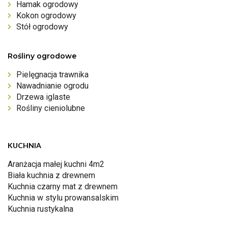
Hamak ogrodowy
Kokon ogrodowy
Stół ogrodowy
Rośliny ogrodowe
Pielęgnacja trawnika
Nawadnianie ogrodu
Drzewa iglaste
Rośliny cieniolubne
KUCHNIA
Aranżacja małej kuchni 4m2
Biała kuchnia z drewnem
Kuchnia czarny mat z drewnem
Kuchnia w stylu prowansalskim
Kuchnia rustykalna