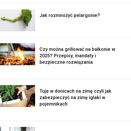
Jak rozmnożyć pelargonie?
Czy można grillować na balkonie w
2025? Przepisy, mandaty i
bezpieczne rozwiązania
Tuje w donicach na zimę czyli jak
zabezpieczyć na zimę iglaki w
pojemnikach