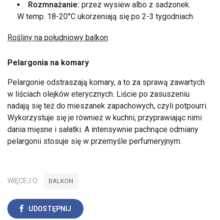
Rozmnażanie:
przez wysiew albo z sadzonek.
W temp. 18-20°C ukorzeniają się po 2-3 tygodniach.
Rośliny na południowy balkon
Pelargonia na komary
Pelargonie odstraszają komary, a to za sprawą zawartych
w liściach olejków eterycznych. Liście po zasuszeniu
nadają się też do mieszanek zapachowych, czyli potpourri.
Wykorzystuje się je również w kuchni, przyprawiając nimi
dania mięsne i sałatki. A intensywnie pachnące odmiany
pelargonii stosuje się w przemyśle perfumeryjnym.
WIĘCEJ O:
BALKON
UDOSTĘPNIJ