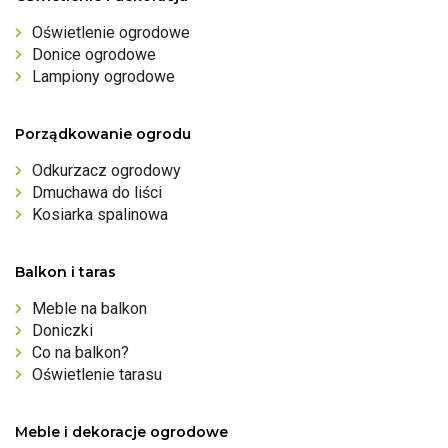
Oświetlenie ogrodowe
Donice ogrodowe
Lampiony ogrodowe
Porządkowanie ogrodu
Odkurzacz ogrodowy
Dmuchawa do liści
Kosiarka spalinowa
Balkon i taras
Meble na balkon
Doniczki
Co na balkon?
Oświetlenie tarasu
Meble i dekoracje ogrodowe