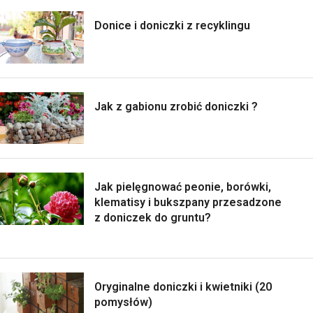
Donice i doniczki z recyklingu
Jak z gabionu zrobić doniczki ?
Jak pielęgnować peonie, borówki,
klematisy i bukszpany przesadzone
z doniczek do gruntu?
Oryginalne doniczki i kwietniki (20
pomysłów)