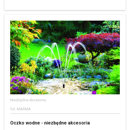
Niezbędne akcesoria
fot. MARMA
Oczko wodne - niezbędne akcesoria