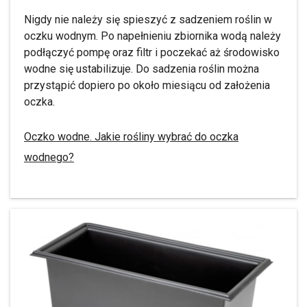
Nigdy nie należy się spieszyć z sadzeniem roślin w
oczku wodnym. Po napełnieniu zbiornika wodą należy
podłączyć pompę oraz filtr i poczekać aż środowisko
wodne się ustabilizuje. Do sadzenia roślin można
przystąpić dopiero po około miesiącu od założenia
oczka.
Oczko wodne. Jakie rośliny wybrać do oczka
wodnego?