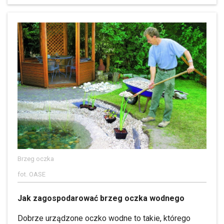
Brzeg oczka
fot. OASE
Jak zagospodarować brzeg oczka wodnego
Dobrze urządzone oczko wodne to takie, którego