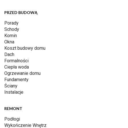
PRZED BUDOWĄ
Porady
Schody
Komin
Okna
Koszt budowy domu
Dach
Formalności
Ciepła woda
Ogrzewanie domu
Fundamenty
Ściany
Instalacje
REMONT
Podłogi
Wykończenie Wnętrz