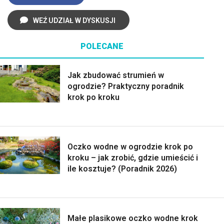
WEŹ UDZIAŁ W DYSKUSJI
POLECANE
Jak zbudować strumień w
ogrodzie? Praktyczny poradnik
krok po kroku
Oczko wodne w ogrodzie krok po
kroku – jak zrobić, gdzie umieścić i
ile kosztuje? (Poradnik 2026)
Małe plasikowe oczko wodne krok