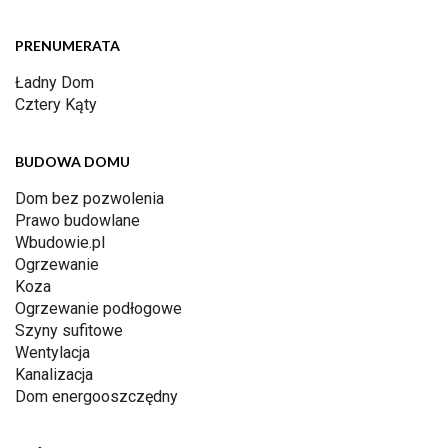
PRENUMERATA
Ładny Dom
Cztery Kąty
BUDOWA DOMU
Dom bez pozwolenia
Prawo budowlane
Wbudowie.pl
Ogrzewanie
Koza
Ogrzewanie podłogowe
Szyny sufitowe
Wentylacja
Kanalizacja
Dom energooszczędny