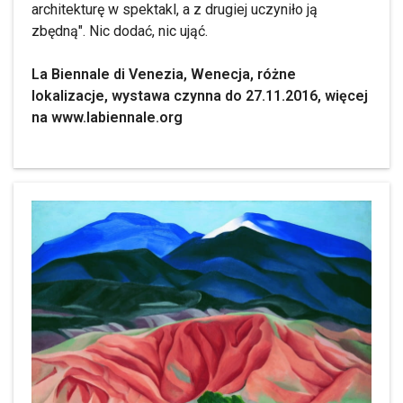
architekturę w spektakl, a z drugiej uczyniło ją
zbędną". Nic dodać, nic ująć.
La Biennale di Venezia, Wenecja, różne
lokalizacje, wystawa czynna do 27.11.2016, więcej
na www.labiennale.org