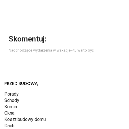
Skomentuj:
Nadchodzące wydarzenia w wakacje - tu warto być
PRZED BUDOWĄ
Porady
Schody
Komin
Okna
Koszt budowy domu
Dach