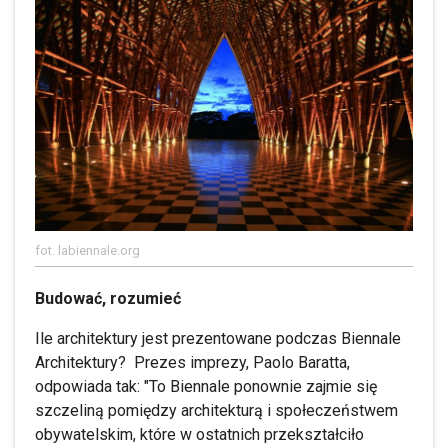
fot. labiennale.org
Budować, rozumieć
Ile architektury jest prezentowane podczas Biennale
Architektury? Prezes imprezy, Paolo Baratta,
odpowiada tak: "To Biennale ponownie zajmie się
szczeliną pomiędzy architekturą i społeczeństwem
obywatelskim, które w ostatnich przekształciło