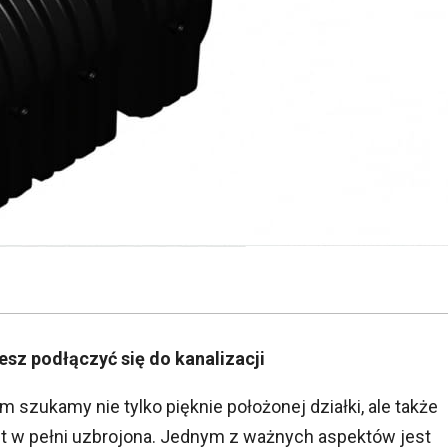
sz podłączyć się do kanalizacji
szukamy nie tylko pięknie położonej działki, ale także
est w pełni uzbrojona. Jednym z ważnych aspektów jest