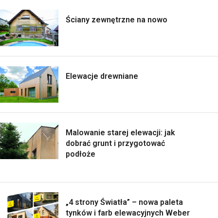
Ściany zewnętrzne na nowo
Elewacje drewniane
Malowanie starej elewacji: jak
dobrać grunt i przygotować
podłoże
„4 strony Światła” – nowa paleta
tynków i farb elewacyjnych Weber