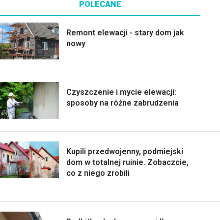
POLECANE
Remont elewacji - stary dom jak
nowy
Czyszczenie i mycie elewacji:
sposoby na różne zabrudzenia
Kupili przedwojenny, podmiejski
dom w totalnej ruinie. Zobaczcie,
co z niego zrobili