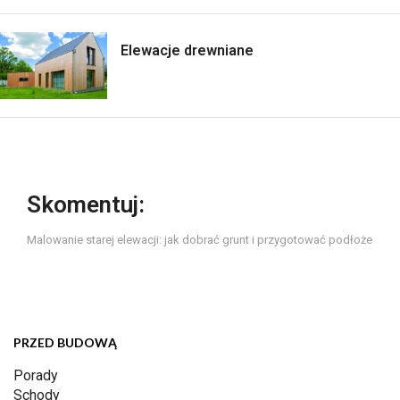
Elewacje drewniane
Skomentuj:
Malowanie starej elewacji: jak dobrać grunt i przygotować podłoże
PRZED BUDOWĄ
Porady
Schody