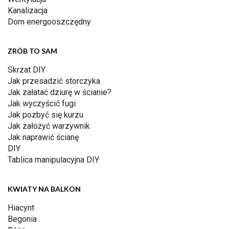
Kanalizacja
Dom energooszczędny
ZRÓB TO SAM
Skrzat DIY
Jak przesadzić storczyka
Jak załatać dziurę w ścianie?
Jak wyczyścić fugi
Jak pozbyć się kurzu
Jak założyć warzywnik
Jak naprawić ścianę
DIY
Tablica manipulacyjna DIY
KWIATY NA BALKON
Hiacynt
Begonia