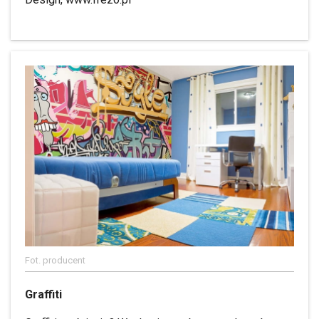
Fot. producent
Graffiti