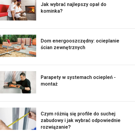
Jak wybrać najlepszy opał do
kominka?
Dom energooszczędny: ocieplanie
ścian zewnętrznych
Parapety w systemach ociepleń -
montaż
Czym różnią się profile do suchej
zabudowy i jak wybrać odpowiednie
rozwiązanie?