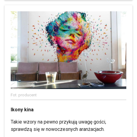
Fot. producent
Ikony kina
Takie wzory na pewno przykują uwagę gości,
sprawdzą się w nowoczesnych aranżacjach.