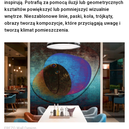
inspirują. Potrafią za pomocą iluzji lub geometrycznych
kształtów powiększyć lub pomniejszyć wizualnie
wnętrze. Nieszablonowe linie, paski, koła, trójkąty,
obrazy tworzą kompozycje, które przyciągają uwagę i
tworzą klimat pomieszczenia.
FREZO Wall Design