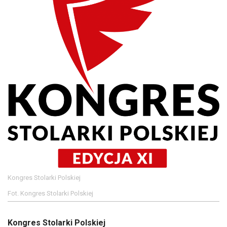
Kongres Stolarki Polskiej
Fot. Kongres Stolarki Polskiej
Kongres Stolarki Polskiej