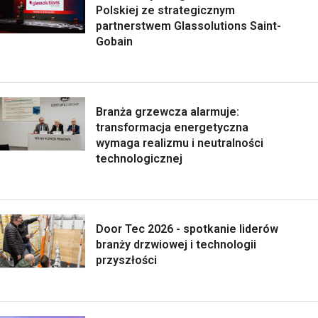
Polskiej ze strategicznym
partnerstwem Glassolutions Saint-
Gobain
Branża grzewcza alarmuje:
transformacja energetyczna
wymaga realizmu i neutralności
technologicznej
Door Tec 2026 - spotkanie liderów
branży drzwiowej i technologii
przyszłości