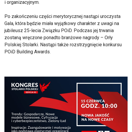
i organizacyjnym.
Po zakończeniu części merytorycznej nastąpi uroczysta
Gala, która będzie miała wyjątkowy charakter z uwagi na
jubileusz 25-lecia Związku POiD. Podczas jej trwania
zostaną wręczone ponadto branżowe nagrody – Orły
Polskiej Stolarki. Nastąpi także rozstrzygnięcie konkursu
POiD Building Awards.