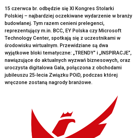
15 czerwca br. odbędzie się XI Kongres Stolarki
Polskiej – najbardziej oczekiwane wydarzenie w branży
budowlanej. Tym razem cenieni prelegenci,
reprezentujący m.in. BCC, EY Polska czy Microsoft
Technology Center, spotkają się z uczestnikami w
środowisku wirtualnym. Przewidziane są dwa
wyjątkowe bloki tematyczne: „TRENDY” i „INSPIRACJE”,
nawiązujące do aktualnych wyzwań biznesowych, oraz
uroczysta digitalowa Gala, połączona z obchodami
jubileuszu 25-lecia Związku POiD, podczas której
wręczone zostaną nagrody branżowe.