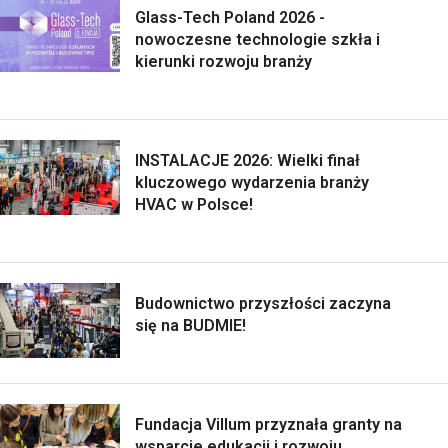
Glass-Tech Poland 2026 -
nowoczesne technologie szkła i
kierunki rozwoju branży
INSTALACJE 2026: Wielki finał
kluczowego wydarzenia branży
HVAC w Polsce!
Budownictwo przyszłości zaczyna
się na BUDMIE!
Fundacja Villum przyznała granty na
wsparcie edukacji i rozwoju