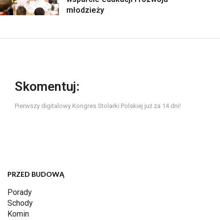
młodzieży
Skomentuj:
Pierwszy digitalowy Kongres Stolarki Polskiej już za 14 dni!
PRZED BUDOWĄ
Porady
Schody
Komin