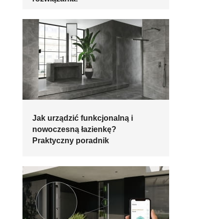
Jak urządzić funkcjonalną i
nowoczesną łazienkę?
Praktyczny poradnik