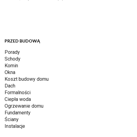
PRZED BUDOWĄ
Porady
Schody
Komin
Okna
Koszt budowy domu
Dach
Formalności
Ciepła woda
Ogrzewanie domu
Fundamenty
Ściany
Instalacje