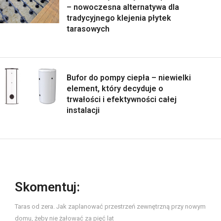
– nowoczesna alternatywa dla
tradycyjnego klejenia płytek
tarasowych
Bufor do pompy ciepła – niewielki
element, który decyduje o
trwałości i efektywności całej
instalacji
Skomentuj:
Taras od zera. Jak zaplanować przestrzeń zewnętrzną przy nowym
domu, żeby nie żałować za pięć lat