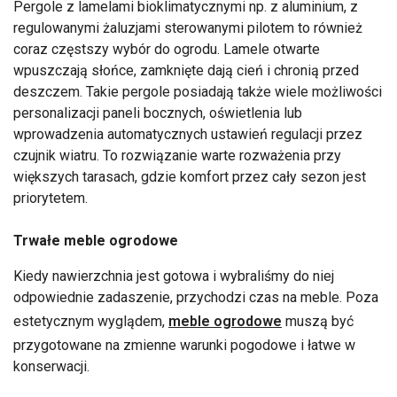
Pergole z lamelami bioklimatycznymi np. z aluminium, z
regulowanymi żaluzjami sterowanymi pilotem to również
coraz częstszy wybór do ogrodu. Lamele otwarte
wpuszczają słońce, zamknięte dają cień i chronią przed
deszczem. Takie pergole posiadają także wiele możliwości
personalizacji paneli bocznych, oświetlenia lub
wprowadzenia automatycznych ustawień regulacji przez
czujnik wiatru. To rozwiązanie warte rozważenia przy
większych tarasach, gdzie komfort przez cały sezon jest
priorytetem.
Trwałe meble ogrodowe
Kiedy nawierzchnia jest gotowa i wybraliśmy do niej
odpowiednie zadaszenie, przychodzi czas na meble. Poza
estetycznym wyglądem,
meble ogrodowe
muszą być
przygotowane na zmienne warunki pogodowe i łatwe w
konserwacji.