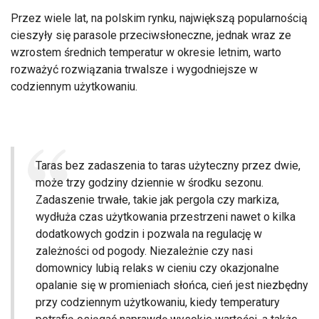
Przez wiele lat, na polskim rynku, największą popularnością
cieszyły się parasole przeciwsłoneczne, jednak wraz ze
wzrostem średnich temperatur w okresie letnim, warto
rozważyć rozwiązania trwalsze i wygodniejsze w
codziennym użytkowaniu.
Taras bez zadaszenia to taras użyteczny przez dwie,
może trzy godziny dziennie w środku sezonu.
Zadaszenie trwałe, takie jak pergola czy markiza,
wydłuża czas użytkowania przestrzeni nawet o kilka
dodatkowych godzin i pozwala na regulację w
zależności od pogody. Niezależnie czy nasi
domownicy lubią relaks w cieniu czy okazjonalne
opalanie się w promieniach słońca, cień jest niezbędny
przy codziennym użytkowaniu, kiedy temperatury