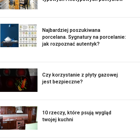
Najbardziej poszukiwana
porcelana. Sygnatury na porcelanie:
jak rozpoznać autentyk?
Czy korzystanie z płyty gazowej
jest bezpieczne?
10 rzeczy, które psują wygląd
twojej kuchni