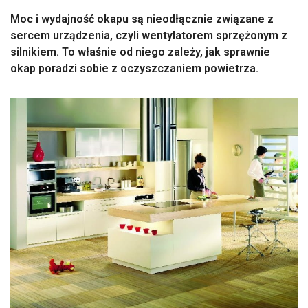
Moc i wydajność okapu są nieodłącznie związane z
sercem urządzenia, czyli wentylatorem sprzężonym z
silnikiem. To właśnie od niego zależy, jak sprawnie
okap poradzi sobie z oczyszczaniem powietrza.