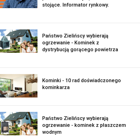
stojące. Informator rynkowy.
Państwo Zielińscy wybierają
ogrzewanie - Kominek z
dystrybucją gorącego powietrza
Kominki - 10 rad doświadczonego
kominkarza
Państwo Zielińscy wybierają
ogrzewanie - kominek z płaszczem
wodnym