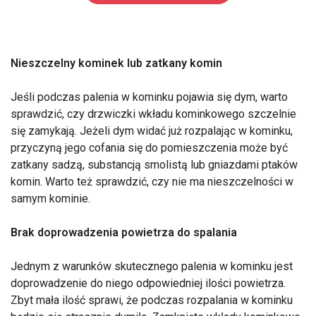
Nieszczelny kominek lub zatkany komin
Jeśli podczas palenia w kominku pojawia się dym, warto
sprawdzić, czy drzwiczki wkładu kominkowego szczelnie
się zamykają. Jeżeli dym widać już rozpalając w kominku,
przyczyną jego cofania się do pomieszczenia może być
zatkany sadzą, substancją smolistą lub gniazdami ptaków
komin. Warto też sprawdzić, czy nie ma nieszczelności w
samym kominie.
Brak doprowadzenia powietrza do spalania
Jednym z warunków skutecznego palenia w kominku jest
doprowadzenie do niego odpowiedniej ilości powietrza.
Zbyt mała ilość sprawi, że podczas rozpalania w kominku