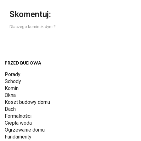
Skomentuj:
Dlaczego kominek dymi?
PRZED BUDOWĄ
Porady
Schody
Komin
Okna
Koszt budowy domu
Dach
Formalności
Ciepła woda
Ogrzewanie domu
Fundamenty