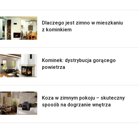
Dlaczego jest zimno w mieszkaniu
z kominkiem
Kominek: dystrybucja gorącego
powietrza
Koza w zimnym pokoju – skuteczny
sposób na dogrzanie wnętrza