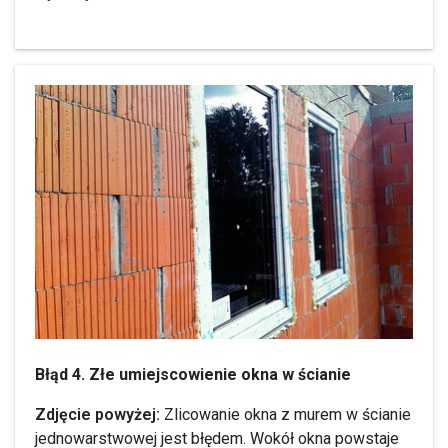
Błąd 4. Złe umiejscowienie okna w ścianie
Zdjęcie powyżej:
Zlicowanie okna z murem w ścianie
jednowarstwowej jest błędem. Wokół okna powstaje