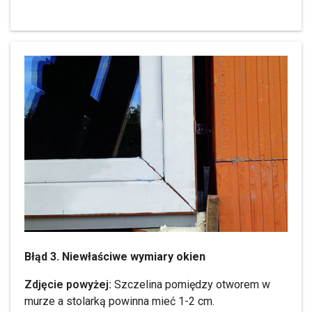
Błąd 3. Niewłaściwe wymiary okien
Zdjęcie powyżej:
Szczelina pomiędzy otworem w
murze a stolarką powinna mieć 1-2 cm.