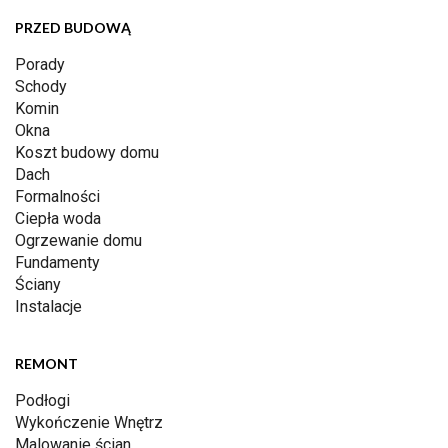
PRZED BUDOWĄ
Porady
Schody
Komin
Okna
Koszt budowy domu
Dach
Formalności
Ciepła woda
Ogrzewanie domu
Fundamenty
Ściany
Instalacje
REMONT
Podłogi
Wykończenie Wnętrz
Malowanie ścian