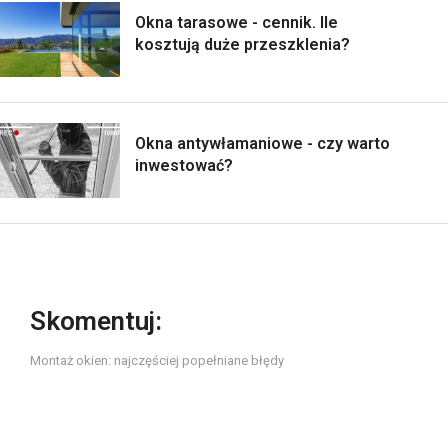
Okna tarasowe - cennik. Ile
kosztują duże przeszklenia?
Okna antywłamaniowe - czy warto
inwestować?
Skomentuj:
Montaż okien: najczęściej popełniane błędy