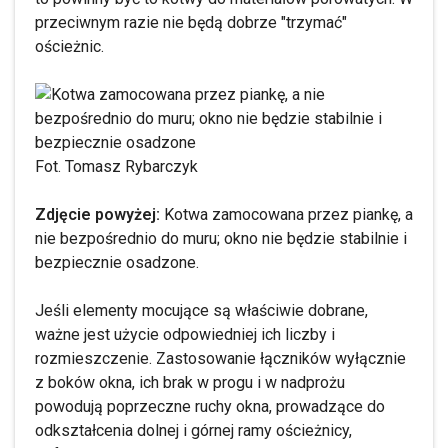
przeciwnym razie nie będą dobrze "trzymać"
ościeżnic.
Fot. Tomasz Rybarczyk
Zdjęcie powyżej:
Kotwa zamocowana przez piankę, a
nie bezpośrednio do muru; okno nie będzie stabilnie i
bezpiecznie osadzone.
Jeśli elementy mocujące są właściwie dobrane,
ważne jest użycie odpowiedniej ich liczby i
rozmieszczenie. Zastosowanie łączników wyłącznie
z boków okna, ich brak w progu i w nadprożu
powodują poprzeczne ruchy okna, prowadzące do
odkształcenia dolnej i górnej ramy ościeżnicy,