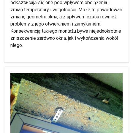
odkształcają się one pod wpływem obciążenia i
zmian temperatury i wilgotności. Może to powodować
zmianę geometrii okna, a z upływem czasu również
problemy z jego otwieraniem i zamykaniem.
Konsekwencją takiego montażu bywa niejednokrotnie
zniszczenie zarówno okna, jak i wykończenia wokół
niego.