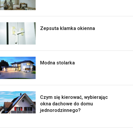
Zepsuta klamka okienna
Modna stolarka
Czym się kierować, wybierając
okna dachowe do domu
jednorodzinnego?