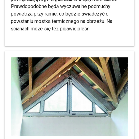
Prawdopodobne będą wyczuwalne podmuchy
powietrza przy ramie, co będzie świadczyć o
powstaniu mostka termicznego na obrzeżu. Na
ścianach może się też pojawić pleśń.