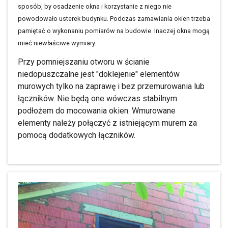
sposób, by osadzenie okna i korzystanie z niego nie
powodowało usterek budynku. Podczas zamawiania okien trzeba
pamiętać o wykonaniu pomiarów na budowie. Inaczej okna mogą
mieć niewłaściwe wymiary.
Przy pomniejszaniu otworu w ścianie
niedopuszczalne jest "doklejenie" elementów
murowych tylko na zaprawę i bez przemurowania lub
łączników. Nie będą one wówczas stabilnym
podłożem do mocowania okien. Wmurowane
elementy należy połączyć z istniejącym murem za
pomocą dodatkowych łączników.