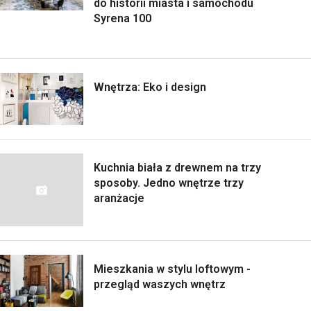
do historii miasta i samochodu
Syrena 100
Wnętrza: Eko i design
Kuchnia biała z drewnem na trzy
sposoby. Jedno wnętrze trzy
aranżacje
Mieszkania w stylu loftowym -
przegląd waszych wnętrz