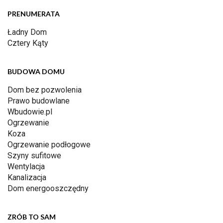
PRENUMERATA
Ładny Dom
Cztery Kąty
BUDOWA DOMU
Dom bez pozwolenia
Prawo budowlane
Wbudowie.pl
Ogrzewanie
Koza
Ogrzewanie podłogowe
Szyny sufitowe
Wentylacja
Kanalizacja
Dom energooszczędny
ZRÓB TO SAM