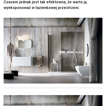
Czasem jednak jest tak efektowna, że warto ją
wyeksponować w łazienkowej przestrzeni.