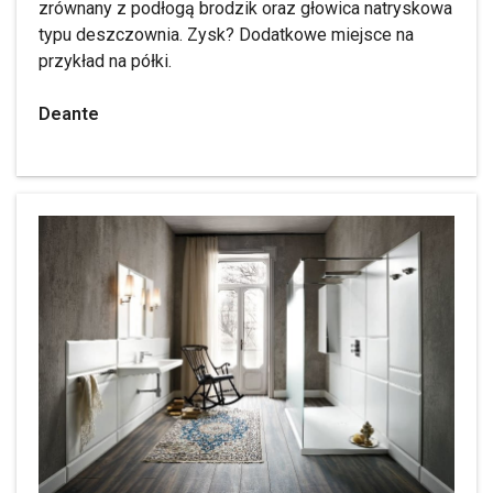
zrównany z podłogą brodzik oraz głowica natryskowa
typu deszczownia. Zysk? Dodatkowe miejsce na
przykład na półki.
Deante