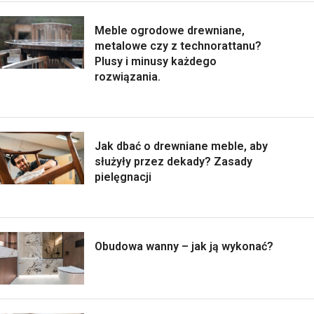
Meble ogrodowe drewniane,
metalowe czy z technorattanu?
Plusy i minusy każdego
rozwiązania.
Jak dbać o drewniane meble, aby
służyły przez dekady? Zasady
pielęgnacji
Obudowa wanny – jak ją wykonać?