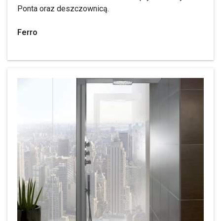
Ponta oraz deszczownicą.
Ferro