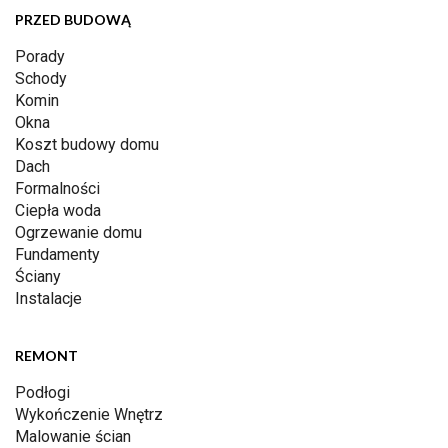
PRZED BUDOWĄ
Porady
Schody
Komin
Okna
Koszt budowy domu
Dach
Formalności
Ciepła woda
Ogrzewanie domu
Fundamenty
Ściany
Instalacje
REMONT
Podłogi
Wykończenie Wnętrz
Malowanie ścian