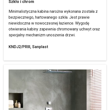
Szkło i chrom
Minimalistyczna kabina narożna wykonana została z
bezpiecznego, hartowanego szkła. Jest prawie
niewidoczna w nowoczesnej łazience. Wygodę
otwierania kabiny zapewnia chromowany uchwyt oraz
specjalny mechanizm unoszenia drzwi.
KNDJ2/PRIII, Sanplast