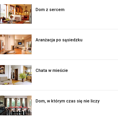
Dom z sercem
Aranżacja po sąsiedzku
Chata w mieście
Dom, w którym czas się nie liczy