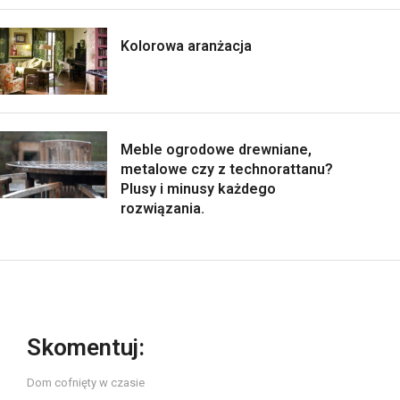
Kolorowa aranżacja
Meble ogrodowe drewniane,
metalowe czy z technorattanu?
Plusy i minusy każdego
rozwiązania.
Skomentuj:
Dom cofnięty w czasie