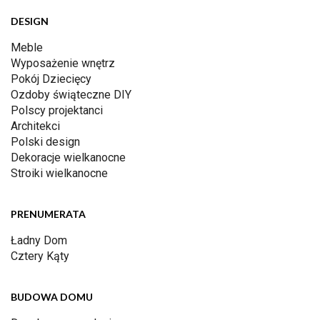
DESIGN
Meble
Wyposażenie wnętrz
Pokój Dziecięcy
Ozdoby świąteczne DIY
Polscy projektanci
Architekci
Polski design
Dekoracje wielkanocne
Stroiki wielkanocne
PRENUMERATA
Ładny Dom
Cztery Kąty
BUDOWA DOMU