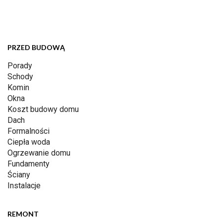
PRZED BUDOWĄ
Porady
Schody
Komin
Okna
Koszt budowy domu
Dach
Formalności
Ciepła woda
Ogrzewanie domu
Fundamenty
Ściany
Instalacje
REMONT