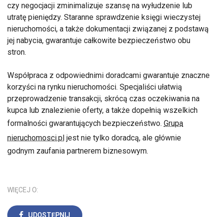
czy negocjacji zminimalizuje szansę na wyłudzenie lub
utratę pieniędzy. Staranne sprawdzenie księgi wieczystej
nieruchomości, a także dokumentacji związanej z podstawą
jej nabycia, gwarantuje całkowite bezpieczeństwo obu
stron.
Współpraca z odpowiednimi doradcami gwarantuje znaczne
korzyści na rynku nieruchomości. Specjaliści ułatwią
przeprowadzenie transakcji, skrócą czas oczekiwania na
kupca lub znalezienie oferty, a także dopełnią wszelkich
formalności gwarantujących bezpieczeństwo.
Grupa
nieruchomosci.pl
jest nie tylko doradcą, ale głównie
godnym zaufania partnerem biznesowym.
WIĘCEJ O:
UDOSTĘPNIJ