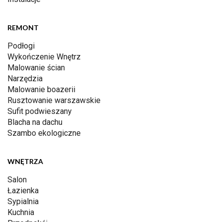
REMONT
Podłogi
Wykończenie Wnętrz
Malowanie ścian
Narzędzia
Malowanie boazerii
Rusztowanie warszawskie
Sufit podwieszany
Blacha na dachu
Szambo ekologiczne
WNĘTRZA
Salon
Łazienka
Sypialnia
Kuchnia