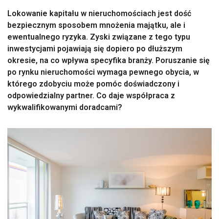
Lokowanie kapitału w nieruchomościach jest dość
bezpiecznym sposobem mnożenia majątku, ale i
ewentualnego ryzyka. Zyski związane z tego typu
inwestycjami pojawiają się dopiero po dłuższym
okresie, na co wpływa specyfika branży. Poruszanie się
po rynku nieruchomości wymaga pewnego obycia, w
którego zdobyciu może pomóc doświadczony i
odpowiedzialny partner. Co daje współpraca z
wykwalifikowanymi doradcami?