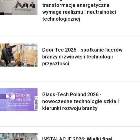
transformacja energetyczna
wymaga realizmu i neutralności
technologicznej
Door Tec 2026 - spotkanie liderów
branży drzwiowej i technologii
przyszłości
Glass-Tech Poland 2026 -
nowoczesne technologie szkła i
kierunki rozwoju branży
INSTALACJE 2026: Wielki finał