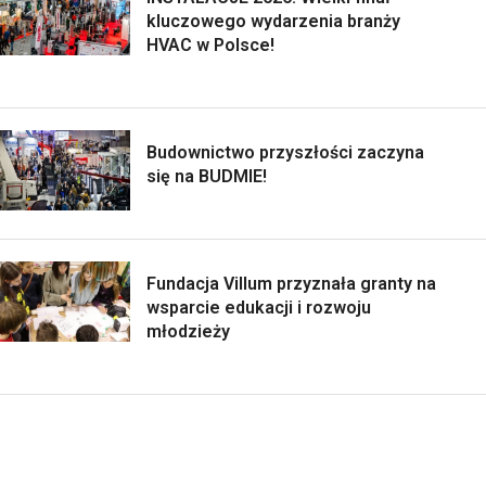
kluczowego wydarzenia branży
HVAC w Polsce!
Budownictwo przyszłości zaczyna
się na BUDMIE!
Fundacja Villum przyznała granty na
wsparcie edukacji i rozwoju
młodzieży