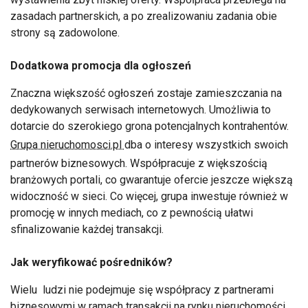
zasadach partnerskich, a po zrealizowaniu zadania obie
strony są zadowolone.
Dodatkowa promocja dla ogłoszeń
Znaczna większość ogłoszeń zostaje zamieszczania na
dedykowanych serwisach internetowych. Umożliwia to
dotarcie do szerokiego grona potencjalnych kontrahentów.
Grupa nieruchomosci.pl
dba o interesy wszystkich swoich
partnerów biznesowych. Współpracuje z większością
branżowych portali, co gwarantuje ofercie jeszcze większą
widoczność w sieci. Co więcej, grupa inwestuje również w
promocję w innych mediach, co z pewnością ułatwi
sfinalizowanie każdej transakcji.
Jak weryfikować pośredników?
Wielu ludzi nie podejmuje się współpracy z partnerami
biznesowymi w ramach transakcji na rynku nieruchomości.