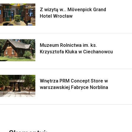
Z wizytą w... Mövenpick Grand
Hotel Wrocław
Muzeum Rolnictwa im. ks.
Krzysztofa Kluka w Ciechanowcu
Wnętrza PRM Concept Store w
warszawskiej Fabryce Norblina