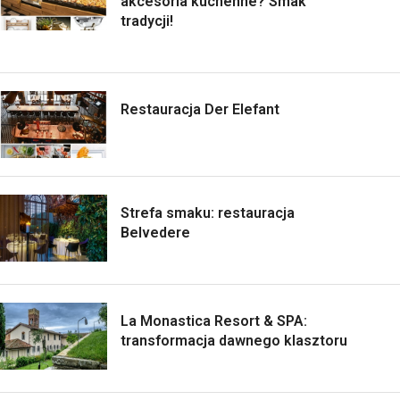
akcesoria kuchenne? Smak
tradycji!
Restauracja Der Elefant
Strefa smaku: restauracja
Belvedere
La Monastica Resort & SPA:
transformacja dawnego klasztoru