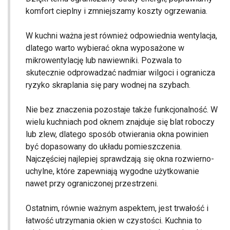
komfort cieplny i zmniejszamy koszty ogrzewania.
W kuchni ważna jest również odpowiednia wentylacja,
dlatego warto wybierać okna wyposażone w
mikrowentylację lub nawiewniki. Pozwala to
skutecznie odprowadzać nadmiar wilgoci i ogranicza
ryzyko skraplania się pary wodnej na szybach.
Nie bez znaczenia pozostaje także funkcjonalność. W
wielu kuchniach pod oknem znajduje się blat roboczy
lub zlew, dlatego sposób otwierania okna powinien
być dopasowany do układu pomieszczenia.
Najczęściej najlepiej sprawdzają się okna rozwierno-
uchylne, które zapewniają wygodne użytkowanie
nawet przy ograniczonej przestrzeni.
Ostatnim, równie ważnym aspektem, jest trwałość i
łatwość utrzymania okien w czystości. Kuchnia to