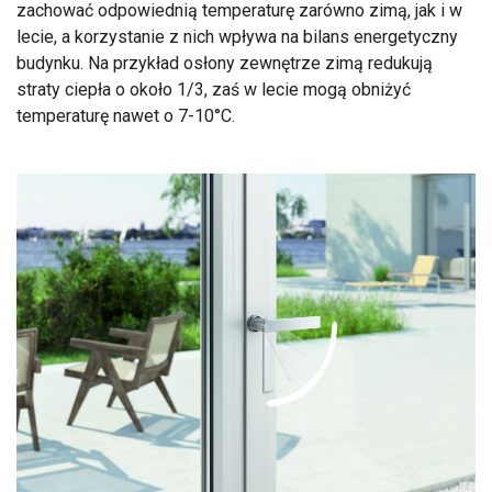
zachować odpowiednią temperaturę zarówno zimą, jak i w
lecie, a korzystanie z nich wpływa na bilans energetyczny
budynku. Na przykład osłony zewnętrze zimą redukują
straty ciepła o około 1/3, zaś w lecie mogą obniżyć
temperaturę nawet o 7-10°C.