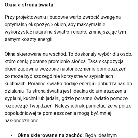
Okna a strona świata
Przy projektowaniu i budowie warto zwrócić uwagę na
optymalną ekspozycję okien, aby maksymalnie
wykorzystać naturalne światło i ciepło, zmniejszając tym
samym koszty energii.
Okna skierowane na wschód. To doskonały wybór dla osób,
które cenią poranne promienie słońca. Taka ekspozycja
okien zapewnia wczesne nasłonecznienie pomieszczeń,
co może być szczególnie korzystne w sypialniach i
kuchniach. Poranne światło dodaje energii i pobudza nas do
działania. Ta strona światła jest idealna do umieszczenia
sypialni, kuchni lub jadalni, gdzie poranne światło pomoże
rozpocząć Twój dzień. Należy jednak pamiętać, że w porze
popołudniowej te pomieszczenia mogą być mniej
nasłonecznione.
Okna skierowane na zachód.
Będą idealnym