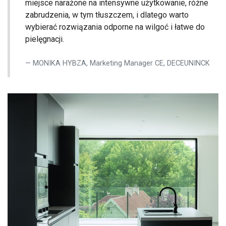
miejsce narażone na intensywne użytkowanie, różne
zabrudzenia, w tym tłuszczem, i dlatego warto
wybierać rozwiązania odporne na wilgoć i łatwe do
pielęgnacji.
MONIKA HYBZA, Marketing Manager CE, DECEUNINCK