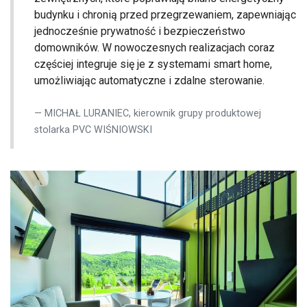
budynku i chronią przed przegrzewaniem, zapewniając
jednocześnie prywatność i bezpieczeństwo
domowników. W nowoczesnych realizacjach coraz
częściej integruje się je z systemami smart home,
umożliwiając automatyczne i zdalne sterowanie.
MICHAŁ LURANIEC, kierownik grupy produktowej
stolarka PVC WIŚNIOWSKI