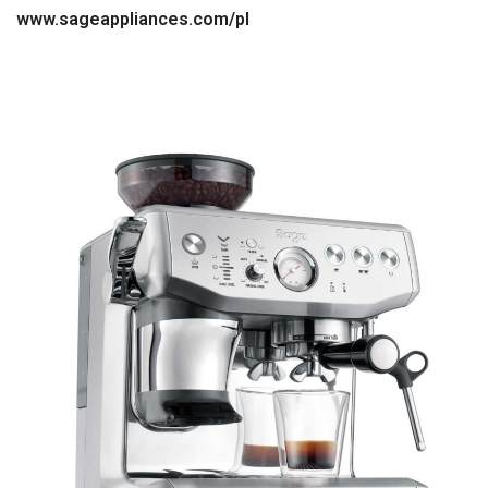
www.sageappliances.com/pl