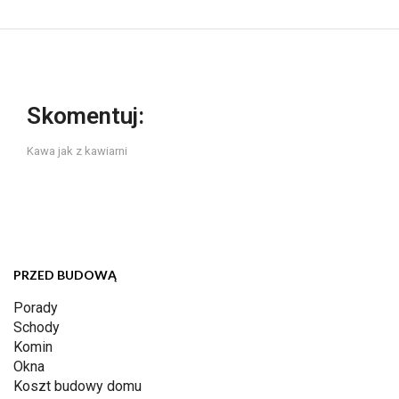
Skomentuj:
Kawa jak z kawiarni
PRZED BUDOWĄ
Porady
Schody
Komin
Okna
Koszt budowy domu