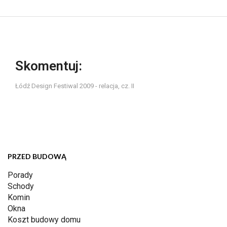
Skomentuj:
Łódź Design Festiwal 2009 - relacja, cz. II
PRZED BUDOWĄ
Porady
Schody
Komin
Okna
Koszt budowy domu