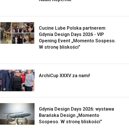
Cucine Lube Polska partnerem
Gdynia Design Days 2026 - VIP
Opening Event „Momento Sospeso.
W stronę bliskości”
ArchiCup XXXV za nami!
Gdynia Design Days 2026: wystawa
Barańska Design „Momento
Sospeso. W stronę bliskości"