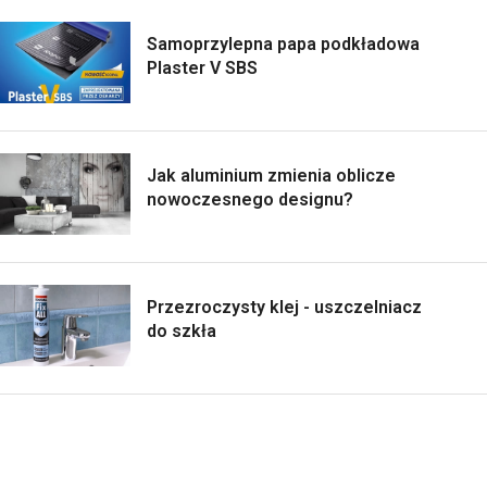
Samoprzylepna papa podkładowa
Plaster V SBS
Jak aluminium zmienia oblicze
nowoczesnego designu?
Przezroczysty klej - uszczelniacz
do szkła