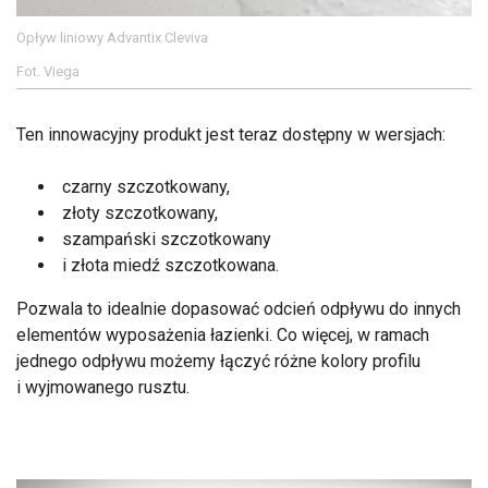
Opływ liniowy Advantix Cleviva
Fot. Viega
Ten innowacyjny produkt jest teraz dostępny w wersjach:
czarny szczotkowany,
złoty szczotkowany,
szampański szczotkowany
i złota miedź szczotkowana.
Pozwala to idealnie dopasować odcień odpływu do innych
elementów wyposażenia łazienki. Co więcej, w ramach
jednego odpływu możemy łączyć różne kolory profilu
i wyjmowanego rusztu.