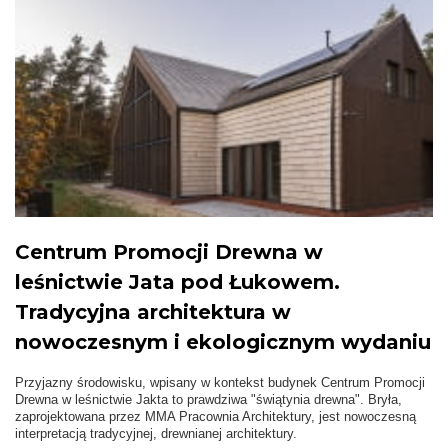
Centrum Promocji Drewna w
leśnictwie Jata pod Łukowem.
Tradycyjna architektura w
nowoczesnym i ekologicznym wydaniu
Przyjazny środowisku, wpisany w kontekst budynek Centrum Promocji
Drewna w leśnictwie Jakta to prawdziwa "świątynia drewna". Bryła,
zaprojektowana przez MMA Pracownia Architektury, jest nowoczesną
interpretacją tradycyjnej, drewnianej architektury.