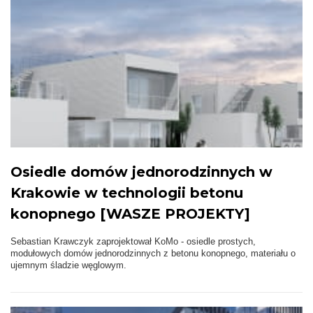
Osiedle domów jednorodzinnych w
Krakowie w technologii betonu
konopnego [WASZE PROJEKTY]
Sebastian Krawczyk zaprojektował KoMo - osiedle prostych,
modułowych domów jednorodzinnych z betonu konopnego, materiału o
ujemnym śladzie węglowym.