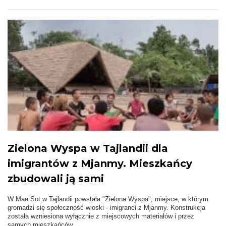
Zielona Wyspa w Tajlandii dla
imigrantów z Mjanmy. Mieszkańcy
zbudowali ją sami
W Mae Sot w Tajlandii powstała "Zielona Wyspa", miejsce, w którym
gromadzi się społeczność wioski - imigranci z Mjanmy. Konstrukcja
została wzniesiona wyłącznie z miejscowych materiałów i przez
samych mieszkańców.