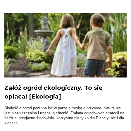
Załóż ogród ekologiczny. To się
opłaca! [Ekologia]
Dbałość o ogród powinna iść w parze z troską o przyrodę. Natura nie
jest niezniszczalna i trzeba ją chronić. Zmiana ogrodowych strategii na
bardziej przyjazne środowisku korzystna nie tylko dla Planety, ale i dla
kieszeni.