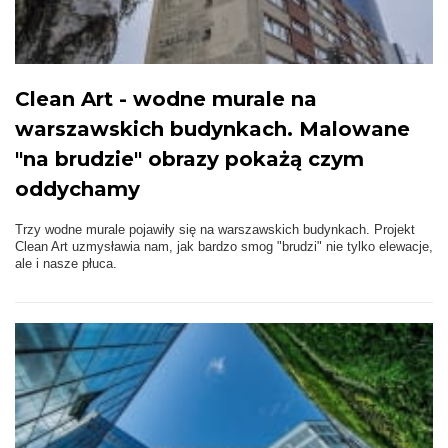
Clean Art - wodne murale na
warszawskich budynkach. Malowane
"na brudzie" obrazy pokażą czym
oddychamy
Trzy wodne murale pojawiły się na warszawskich budynkach. Projekt
Clean Art uzmysławia nam, jak bardzo smog "brudzi" nie tylko elewacje,
ale i nasze płuca.