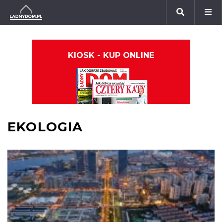
KIOSK - KUP ONLINE
EKOLOGIA