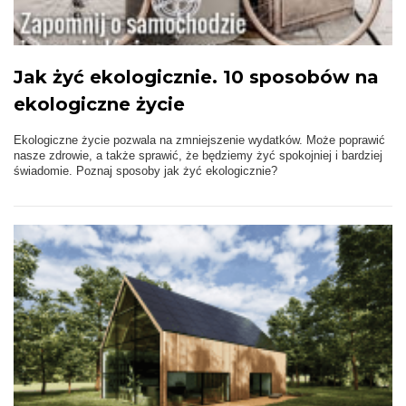
Jak żyć ekologicznie. 10 sposobów na
ekologiczne życie
Ekologiczne życie pozwala na zmniejszenie wydatków. Może poprawić
nasze zdrowie, a także sprawić, że będziemy żyć spokojniej i bardziej
świadomie. Poznaj sposoby jak żyć ekologicznie?