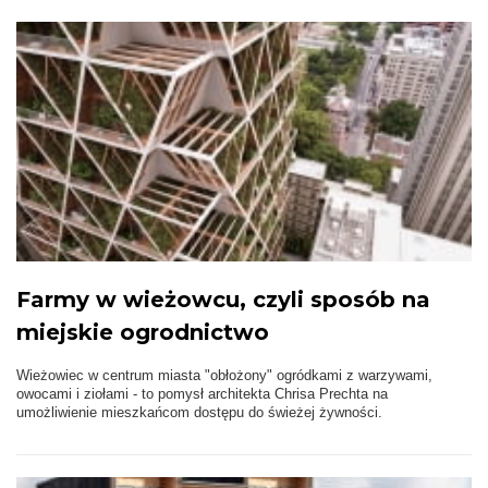
Farmy w wieżowcu, czyli sposób na
miejskie ogrodnictwo
Wieżowiec w centrum miasta "obłożony" ogródkami z warzywami,
owocami i ziołami - to pomysł architekta Chrisa Prechta na
umożliwienie mieszkańcom dostępu do świeżej żywności.