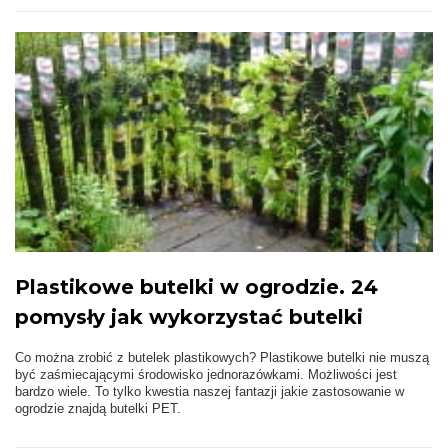
Plastikowe butelki w ogrodzie. 24
pomysły jak wykorzystać butelki
Co można zrobić z butelek plastikowych? Plastikowe butelki nie muszą
być zaśmiecającymi środowisko jednorazówkami. Możliwości jest
bardzo wiele. To tylko kwestia naszej fantazji jakie zastosowanie w
ogrodzie znajdą butelki PET.