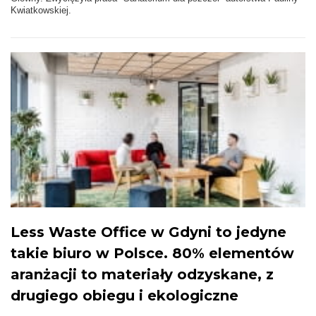
Kwiatkowskiej.
Less Waste Office w Gdyni to jedyne
takie biuro w Polsce. 80% elementów
aranżacji to materiały odzyskane, z
drugiego obiegu i ekologiczne