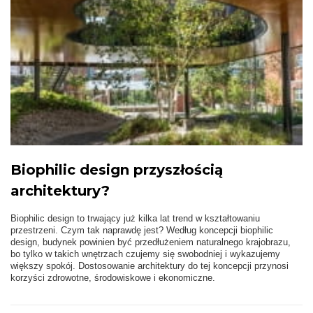
Biophilic design przyszłością
architektury?
Biophilic design to trwający już kilka lat trend w kształtowaniu
przestrzeni. Czym tak naprawdę jest? Według koncepcji biophilic
design, budynek powinien być przedłużeniem naturalnego krajobrazu,
bo tylko w takich wnętrzach czujemy się swobodniej i wykazujemy
większy spokój. Dostosowanie architektury do tej koncepcji przynosi
korzyści zdrowotne, środowiskowe i ekonomiczne.