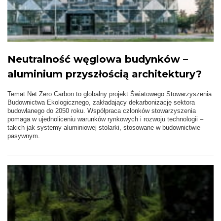
Neutralność węglowa budynków –
aluminium przyszłością architektury?
Temat Net Zero Carbon to globalny projekt Światowego Stowarzyszenia
Budownictwa Ekologicznego, zakładający dekarbonizację sektora
budowlanego do 2050 roku. Współpraca członków stowarzyszenia
pomaga w ujednoliceniu warunków rynkowych i rozwoju technologii –
takich jak systemy aluminiowej stolarki, stosowane w budownictwie
pasywnym.