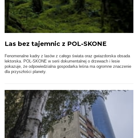
Las bez tajemnic z POL-SKONE
Fenomenalne kadry z lasów z całego świata oraz gwiazdorska obsada
lektorska. POL-SKONE w serii dokumentalnej o drzewach i lesie
pokazuje, że odpowiedzialna gospodarka leśna ma ogromne znaczenie
dla przyszłości planety.