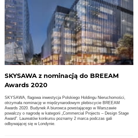
SKYSAWA z nominacją do BREEAM
Awards 2020
SKYSAWA, flagowa inwestycja Polskiego Holdingu Nieruchomości,
otrzymała nominację w międzynarodowym plebiscycie BREEAM
Awards 2020. Budynek A biurowca powstającego w Warszawie
powalczy o nagrodę w kategorii „Commercial Projects – Design Stage
Award”. Laureatów konkursu poznamy 2 marca podczas gali
odbywającej się w Londynie.