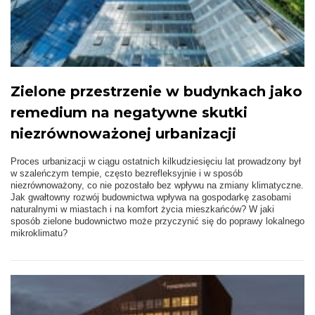
Zielone przestrzenie w budynkach jako
remedium na negatywne skutki
niezrównoważonej urbanizacji
Proces urbanizacji w ciągu ostatnich kilkudziesięciu lat prowadzony był
w szaleńczym tempie, często bezrefleksyjnie i w sposób
niezrównoważony, co nie pozostało bez wpływu na zmiany klimatyczne.
Jak gwałtowny rozwój budownictwa wpływa na gospodarkę zasobami
naturalnymi w miastach i na komfort życia mieszkańców? W jaki
sposób zielone budownictwo może przyczynić się do poprawy lokalnego
mikroklimatu?