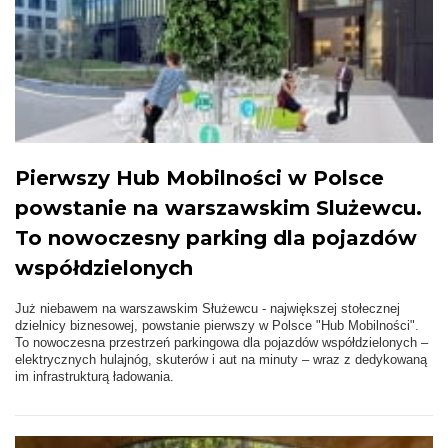
Pierwszy Hub Mobilności w Polsce
powstanie na warszawskim Slużewcu.
To nowoczesny parking dla pojazdów
współdzielonych
Już niebawem na warszawskim Służewcu - największej stołecznej
dzielnicy biznesowej, powstanie pierwszy w Polsce "Hub Mobilności".
To nowoczesna przestrzeń parkingowa dla pojazdów współdzielonych –
elektrycznych hulajnóg, skuterów i aut na minuty – wraz z dedykowaną
im infrastrukturą ładowania.