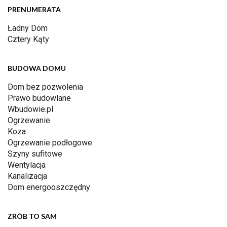
PRENUMERATA
Ładny Dom
Cztery Kąty
BUDOWA DOMU
Dom bez pozwolenia
Prawo budowlane
Wbudowie.pl
Ogrzewanie
Koza
Ogrzewanie podłogowe
Szyny sufitowe
Wentylacja
Kanalizacja
Dom energooszczędny
ZRÓB TO SAM