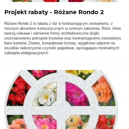
Projekt rabaty - Różane Rondo 2
Różane Rondo 2 to rabata z róż w kontrastującym zestawieniu, z
mocnym akcentem kolorystycznym w centrum założenia. Róże, które
tworzą ciekawe i odmienne formy architektoniczne dzięki
urozmaiconemu pokrojowi krzewów oraz kontrastującemu zestawieniu
barw kwiatów. Zwarte, kompaktowe krzewy, wyjątkowo odporne na
wszelkie niekorzystne czynniki pogodowe, wymagające minimalnych
zabiegów pielęgnacyjnych.