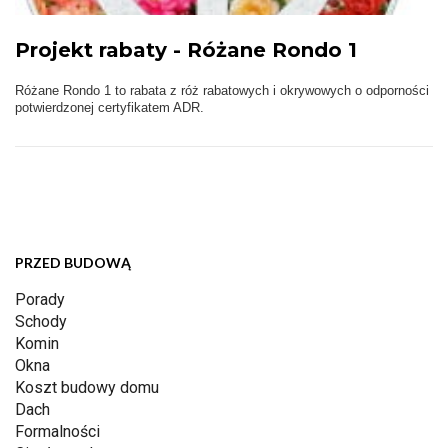
Projekt rabaty - Różane Rondo 1
Różane Rondo 1 to rabata z róż rabatowych i okrywowych o odporności
potwierdzonej certyfikatem ADR.
PRZED BUDOWĄ
Porady
Schody
Komin
Okna
Koszt budowy domu
Dach
Formalności