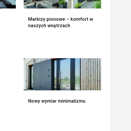
Markizy pionowe – komfort w
naszych wnętrzach
Nowy wymiar minimalizmu