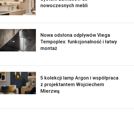
nowoczesnych mebli
Nowa odsłona odpływów Viega
Tempoplex: funkcjonalność i łatwy
montaż
5 kolekcji lamp Argon i współpraca
z projektantem Wojciechem
Mierzwą