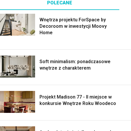
POLECANE
Wnętrza projektu ForSpace by
Decoroom w inwestycji Moovy
Home
Soft minimalism: ponadczasowe
wnętrze z charakterem
Projekt Madison 77 - II miejsce w
konkursie Wnętrze Roku Woodeco