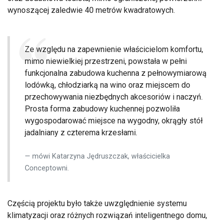
wynoszącej zaledwie 40 metrów kwadratowych.
Ze względu na zapewnienie właścicielom komfortu,
mimo niewielkiej przestrzeni, powstała w pełni
funkcjonalna zabudowa kuchenna z pełnowymiarową
lodówką, chłodziarką na wino oraz miejscem do
przechowywania niezbędnych akcesoriów i naczyń.
Prosta forma zabudowy kuchennej pozwoliła
wygospodarować miejsce na wygodny, okrągły stół
jadalniany z czterema krzesłami.
mówi Katarzyna Jędruszczak, właścicielka
Conceptowni.
Częścią projektu było także uwzględnienie systemu
klimatyzacji oraz różnych rozwiązań inteligentnego domu,