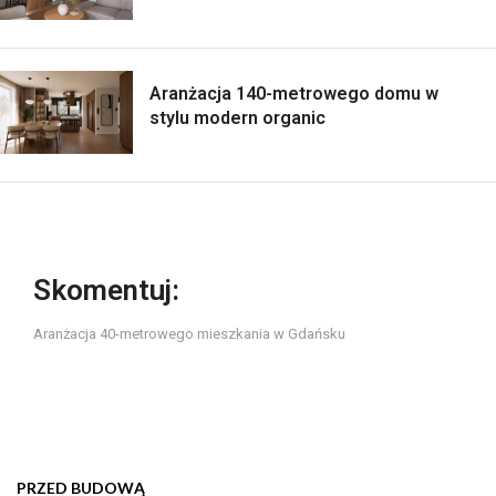
Aranżacja 140-metrowego domu w
stylu modern organic
Skomentuj:
Aranżacja 40-metrowego mieszkania w Gdańsku
PRZED BUDOWĄ