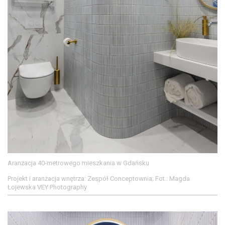
Aranżacja 40-metrowego mieszkania w Gdańsku
Projekt i aranżacja wnętrza: Zespół Conceptownia; Fot.: Magda
Łojewska VEY Photography