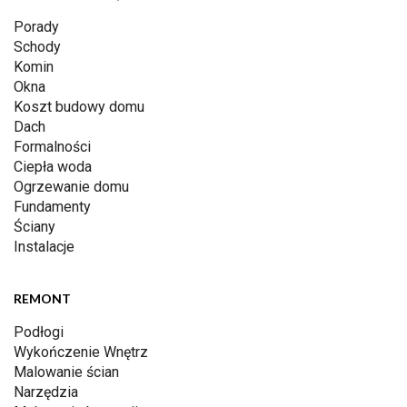
Porady
Schody
Komin
Okna
Koszt budowy domu
Dach
Formalności
Ciepła woda
Ogrzewanie domu
Fundamenty
Ściany
Instalacje
REMONT
Podłogi
Wykończenie Wnętrz
Malowanie ścian
Narzędzia