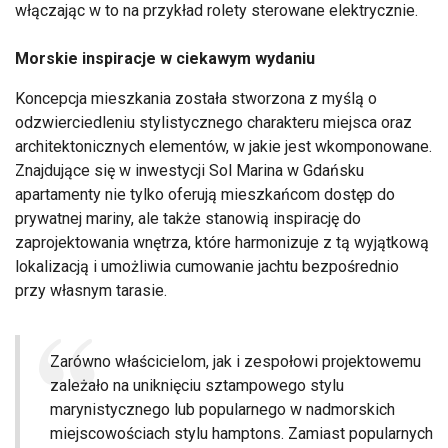
włączając w to na przykład rolety sterowane elektrycznie.
Morskie inspiracje w ciekawym wydaniu
Koncepcja mieszkania została stworzona z myślą o
odzwierciedleniu stylistycznego charakteru miejsca oraz
architektonicznych elementów, w jakie jest wkomponowane.
Znajdujące się w inwestycji Sol Marina w Gdańsku
apartamenty nie tylko oferują mieszkańcom dostęp do
prywatnej mariny, ale także stanowią inspirację do
zaprojektowania wnętrza, które harmonizuje z tą wyjątkową
lokalizacją i umożliwia cumowanie jachtu bezpośrednio
przy własnym tarasie.
Zarówno właścicielom, jak i zespołowi projektowemu
zależało na uniknięciu sztampowego stylu
marynistycznego lub popularnego w nadmorskich
miejscowościach stylu hamptons. Zamiast popularnych