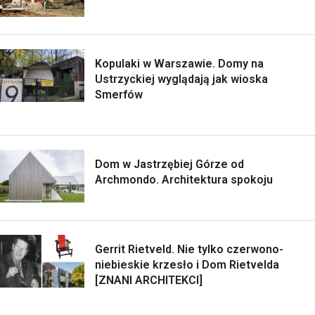
Kopulaki w Warszawie. Domy na
Ustrzyckiej wyglądają jak wioska
Smerfów
Dom w Jastrzębiej Górze od
Archmondo. Architektura spokoju
Gerrit Rietveld. Nie tylko czerwono-
niebieskie krzesło i Dom Rietvelda
[ZNANI ARCHITEKCI]