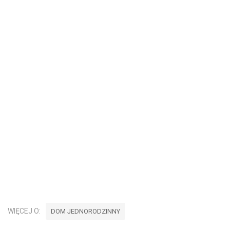
WIĘCEJ O:
DOM JEDNORODZINNY