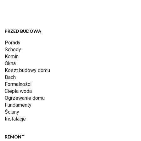
PRZED BUDOWĄ
Porady
Schody
Komin
Okna
Koszt budowy domu
Dach
Formalności
Ciepła woda
Ogrzewanie domu
Fundamenty
Ściany
Instalacje
REMONT