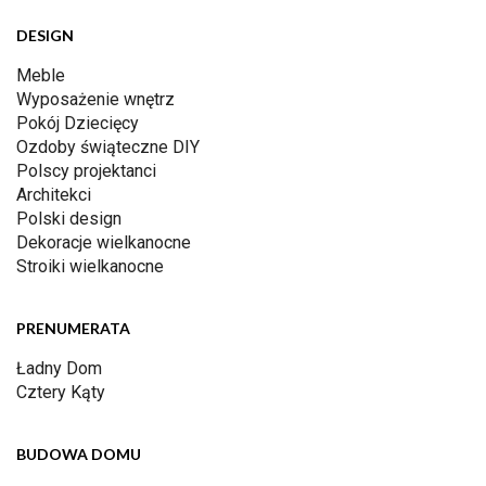
DESIGN
Meble
Wyposażenie wnętrz
Pokój Dziecięcy
Ozdoby świąteczne DIY
Polscy projektanci
Architekci
Polski design
Dekoracje wielkanocne
Stroiki wielkanocne
PRENUMERATA
Ładny Dom
Cztery Kąty
BUDOWA DOMU