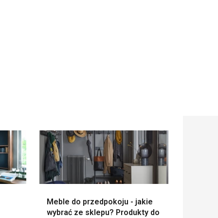
Meble do przedpokoju - jakie
wybrać ze sklepu? Produkty do