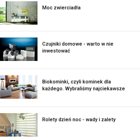
Moc zwierciadła
Czujniki domowe - warto w nie
inwestować
Biokominki, czyli kominek dla
każdego. Wybraliśmy najciekawsze
Rolety dzień noc - wady i zalety