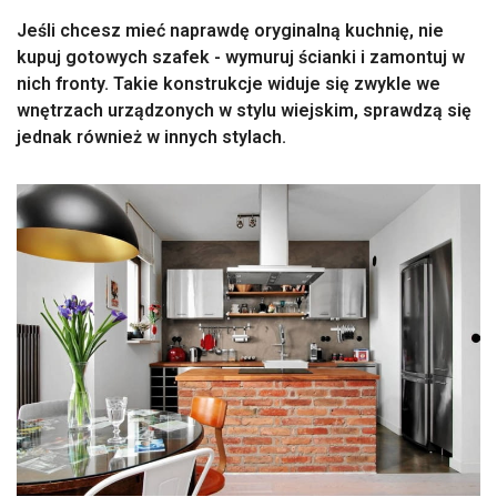
Jeśli chcesz mieć naprawdę oryginalną kuchnię, nie
kupuj gotowych szafek - wymuruj ścianki i zamontuj w
nich fronty. Takie konstrukcje widuje się zwykle we
wnętrzach urządzonych w stylu wiejskim, sprawdzą się
jednak również w innych stylach.