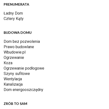
PRENUMERATA
Ładny Dom
Cztery Kąty
BUDOWA DOMU
Dom bez pozwolenia
Prawo budowlane
Wbudowie.pl
Ogrzewanie
Koza
Ogrzewanie podłogowe
Szyny sufitowe
Wentylacja
Kanalizacja
Dom energooszczędny
ZRÓB TO SAM