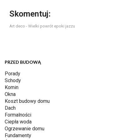
Skomentuj:
Art deco - Wielki powrót epoki jazzu
PRZED BUDOWĄ
Porady
Schody
Komin
Okna
Koszt budowy domu
Dach
Formalności
Ciepła woda
Ogrzewanie domu
Fundamenty