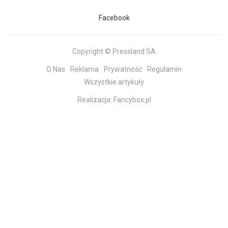
Facebook
Copyright © Pressland SA
O Nas
Reklama
Prywatność
Regulamin
Wszystkie artykuły
Realizacja:
Fancybox.pl