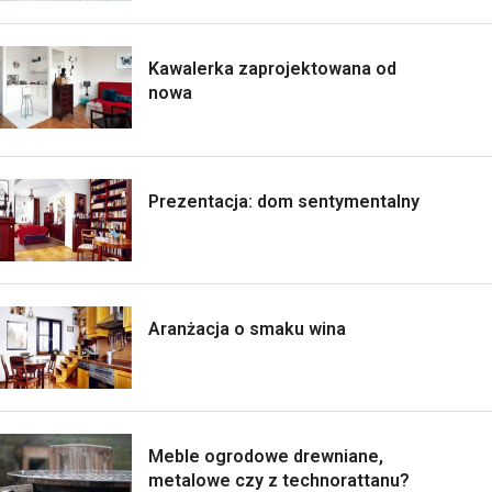
Kawalerka zaprojektowana od
nowa
Prezentacja: dom sentymentalny
Aranżacja o smaku wina
Meble ogrodowe drewniane,
metalowe czy z technorattanu?