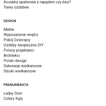
Kosiarka spalinowa z napędem czy bez?
Trawy ozdobne
DESIGN
Meble
Wyposażenie wnętrz
Pokój Dziecięcy
Ozdoby świąteczne DIY
Polscy projektanci
Architekci
Polski design
Dekoracje wielkanocne
Stroiki wielkanocne
PRENUMERATA
Ładny Dom
Cztery Kąty