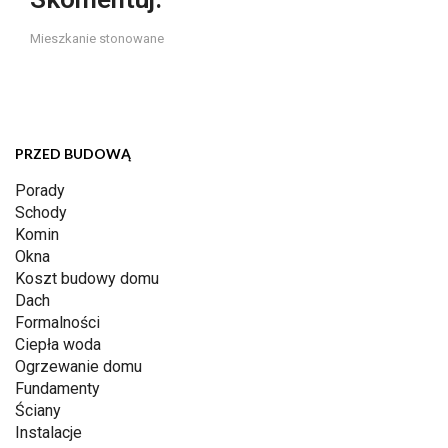
Mieszkanie stonowane
PRZED BUDOWĄ
Porady
Schody
Komin
Okna
Koszt budowy domu
Dach
Formalności
Ciepła woda
Ogrzewanie domu
Fundamenty
Ściany
Instalacje